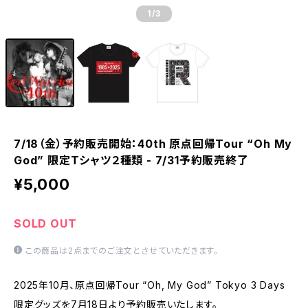
1
/3
7/18（金）予約販売開始：40th 原点回帰Tour “Oh My
God” 限定Tシャツ２種類 - 7/31予約販売終了
¥5,000
SOLD OUT
この商品は2点までのご注文とさせていただきます。
2025年10月、原点回帰Tour “Oh, My God” Tokyo 3 Days
限定グッズを7月18日より予約販売いたします。