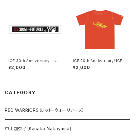
ICE 30th Anniversary マフ
ICE 20th Anniversary「ICE A
ラータオル ＊ステッカー付き！
LIVE」Tシャツ ＊ステッカー付
¥2,000
¥2,000
き！
CATEGORY
RED WARRIORS（レッド・ウォーリアーズ）
中山加奈子(Kanako Nakayama)