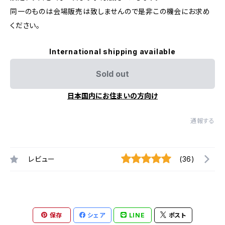
同一のものは会場販売は致しませんので是非この機会にお求め
ください。
International shipping available
Sold out
日本国内にお住まいの方向け
通報する
レビュー
(36)
保存
シェア
LINE
ポスト