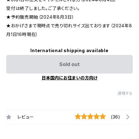
受付は終了しました。ご了承ください。
★予約販売開始（2024年8月3日）
★おかげさまで現時点で売り切れサイズ出ております（2024年8
月1日16時現在）
International shipping available
Sold out
日本国内にお住まいの方向け
通報する
レビュー
(36)