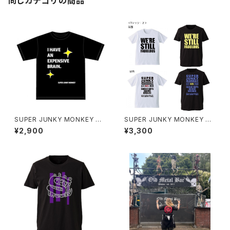
同じカテゴリの商品
SUPER JUNKY MONKEY 高
SUPER JUNKY MONKEY ウ
価な脳みそTシャツ（グリーンキ
チらまだ素敵Tシャツ（グリーン
¥2,900
¥3,300
ーホルダー付き）
キーホルダー付き）