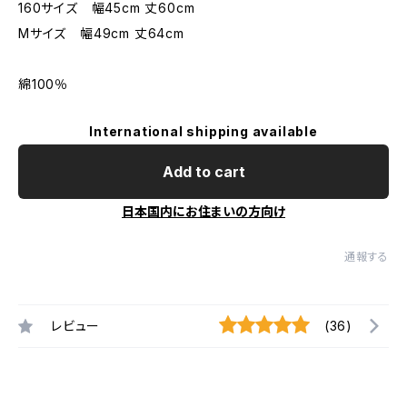
160サイズ 幅45cm 丈60cm
Mサイズ 幅49cm 丈64cm
綿100％
International shipping available
Add to cart
日本国内にお住まいの方向け
通報する
レビュー
(36)