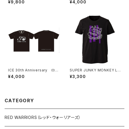
¥9,800
¥4,000
nt) Zip-up version
ICE 30th Anniversary ロゴ
SUPER JUNKY MONKEY Lo
Tシャツ ＊ステッカー付き！
go by Hajime Anzai Tシャツ
¥4,000
¥3,300
（グリーンキーホルダー付き）
CATEGORY
RED WARRIORS（レッド・ウォーリアーズ）