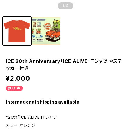
1
/2
ICE 20th Anniversary「ICE ALIVE」Tシャツ ＊ステ
ッカー付き！
¥2,000
残り1点
International shipping available
*20th「ICE ALIVE」Tシャツ
カラー オレンジ