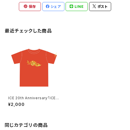
保存
シェア
LINE
ポスト
最近チェックした商品
ICE 20th Anniversary「ICE A
LIVE」Tシャツ ＊ステッカー付
¥2,000
き！
同じカテゴリの商品