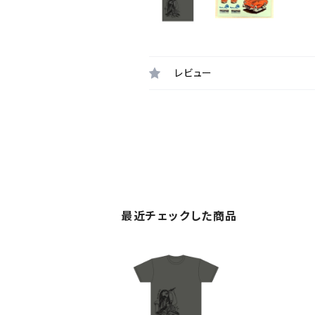
レビュー
最近チェックした商品