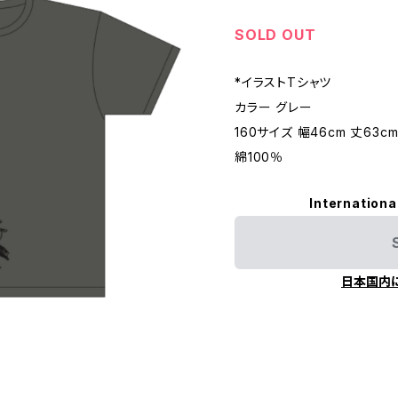
SOLD OUT
*イラストTシャツ
カラー グレー
160サイズ 幅46cm 丈63c
綿100％
Internationa
日本国内