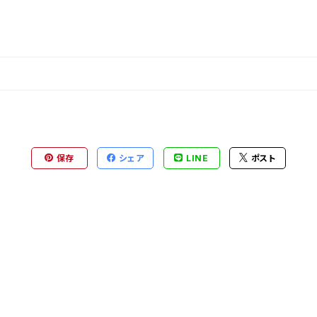
保存
シェア
LINE
ポスト