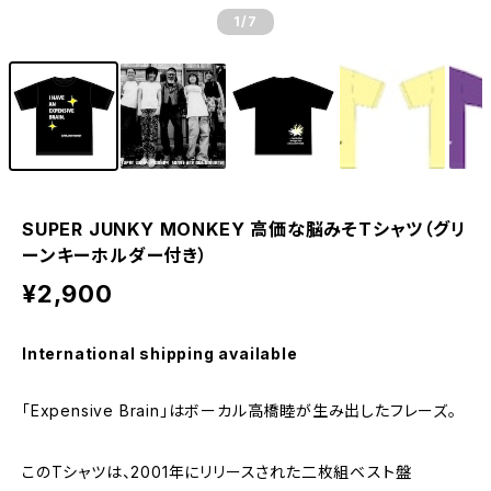
1
/7
SUPER JUNKY MONKEY 高価な脳みそTシャツ（グリ
ーンキーホルダー付き）
¥2,900
International shipping available
「Expensive Brain」はボーカル高橋睦が生み出したフレーズ。
このTシャツは、2001年にリリースされた二枚組ベスト盤