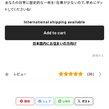
あなたの日常に歴史的な一枚を！在庫が少ないので、早めにゲッ
トしてくださいね！
International shipping available
Add to cart
日本国内にお住まいの方向け
通報する
レビュー
(36)
保存
シェア
LINE
ポスト