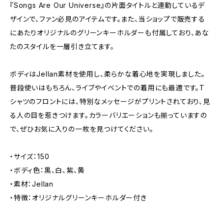
『Songs Are Our Universe』の片面タイトルと連動しているデ
ザインで、ファン必見のアイテムです。また、当ショップで販売する
にあたりオリジナルのグリーンキーホルダーも付属しており、あな
たのスタイルを一層引き立てます。
ボディはJellan素材を使用し、柔らかな着心地を実現しました。
普段使いはもちろん、ライブやイベントでの着用にも最適です。T
シャツのフロントには、特別なメッセージがプリントされており、見
る人の目を惹きつけます。カラーバリエーションも揃っていますの
で、ぜひお気に入りの一枚を見つけてください。
・サイズ：150
・ボディ色：黒、白、紫、黄
・素材：Jellan
・特徴：オリジナルグリーンキーホルダー付き