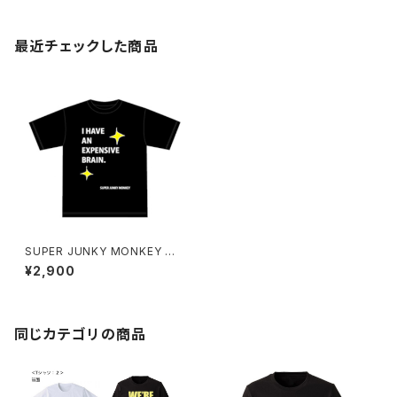
最近チェックした商品
SUPER JUNKY MONKEY 高
価な脳みそTシャツ（グリーンキ
¥2,900
ーホルダー付き）
同じカテゴリの商品