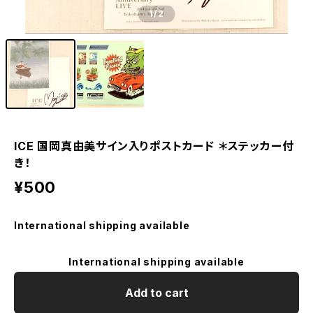
1
/2
ICE 国岡真由美サイン入りポストカード ＊ステッカー付
き！
¥500
International shipping available
International shipping available
Add to cart