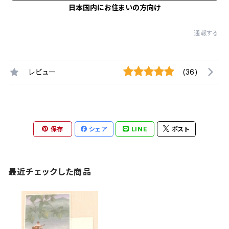
日本国内にお住まいの方向け
通報する
レビュー
(36)
保存
シェア
LINE
ポスト
最近チェックした商品