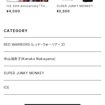
ICE 30th Anniversary「THIS
SUPER JUNKY MONKEY ウ
IS ICE」Tシャツ ＊ステッカー付
チらまだ素敵Tシャツ（グリーン
¥4,000
¥3,300
き！
キーホルダー付き）
CATEGORY
RED WARRIORS（レッド・ウォーリアーズ）
中山加奈子(Kanako Nakayama)
SUPER JUNKY MONKEY
ICE